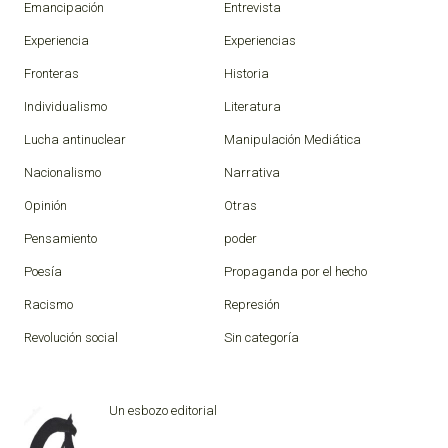
Emancipación
Entrevista
Experiencia
Experiencias
Fronteras
Historia
Individualismo
Literatura
Lucha antinuclear
Manipulación Mediática
Nacionalismo
Narrativa
Opinión
Otras
Pensamiento
poder
Poesía
Propaganda por el hecho
Racismo
Represión
Revolución social
Sin categoría
Un esbozo editorial