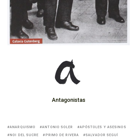
Antagonistas
ANARQUISMO
ANTONIO SOLER
APÓSTOLES Y ASESINOS
NOI DEL SUCRE
PRIMO DE RIVERA
SALVADOR SEGUÍ