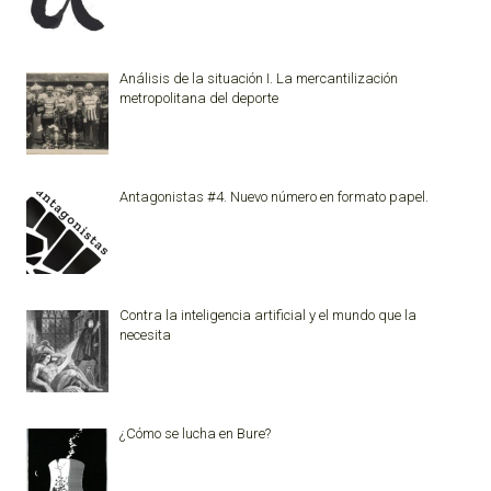
Análisis de la situación I. La mercantilización
metropolitana del deporte
Antagonistas #4. Nuevo número en formato papel.
Contra la inteligencia artificial y el mundo que la
necesita
¿Cómo se lucha en Bure?