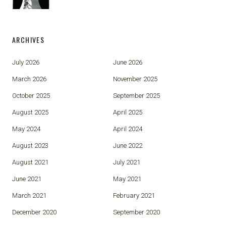
ARCHIVES
July 2026
June 2026
March 2026
November 2025
October 2025
September 2025
August 2025
April 2025
May 2024
April 2024
August 2023
June 2022
August 2021
July 2021
June 2021
May 2021
March 2021
February 2021
December 2020
September 2020