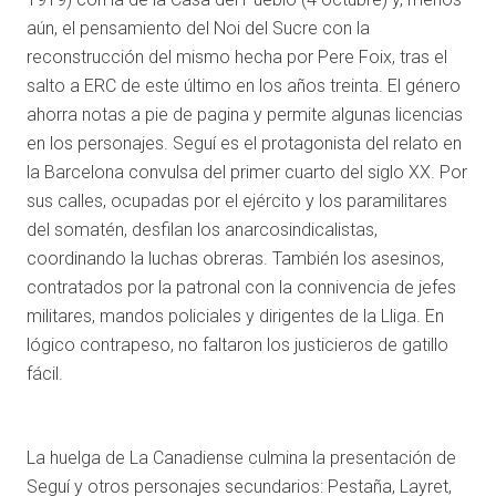
aún, el pensamiento del Noi del Sucre con la
reconstrucción del mismo hecha por Pere Foix, tras el
salto a ERC de este último en los años treinta. El género
ahorra notas a pie de pagina y permite algunas licencias
en los personajes. Seguí es el protagonista del relato en
la Barcelona convulsa del primer cuarto del siglo XX. Por
sus calles, ocupadas por el ejército y los paramilitares
del somatén, desfilan los anarcosindicalistas,
coordinando la luchas obreras. También los asesinos,
contratados por la patronal con la connivencia de jefes
militares, mandos policiales y dirigentes de la Lliga. En
lógico contrapeso, no faltaron los justicieros de gatillo
fácil.
La huelga de La Canadiense culmina la presentación de
Seguí y otros personajes secundarios: Pestaña, Layret,