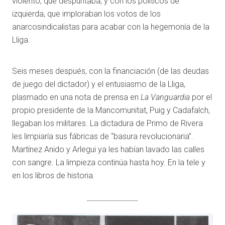
violento, que despuntaba, y con los políticos de
izquierda, que imploraban los votos de los
anarcosindicalistas para acabar con la hegemonía de la
Lliga.
Seis meses después, con la financiación (de las deudas
de juego del dictador) y el entusiasmo de la Lliga,
plasmado en una nota de prensa en
La Vanguardia
por el
propio presidente de la Mancomunitat, Puig y Cadafalch,
llegaban los militares. La dictadura de Primo de Rivera
les limpiaría sus fábricas de “basura revolucionaria”.
Martínez Anido y Arlegui ya les habían lavado las calles
con sangre. La limpieza continúa hasta hoy. En la tele y
en los libros de historia.