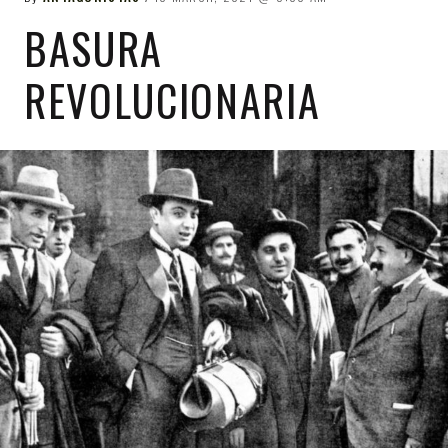
BASURA
REVOLUCIONARIA