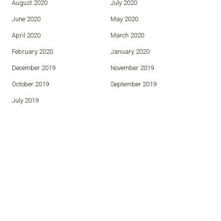
August 2020
July 2020
June 2020
May 2020
April 2020
March 2020
February 2020
January 2020
December 2019
November 2019
October 2019
September 2019
July 2019
© 2026 Antagonistas.