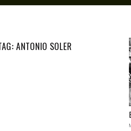
TAG: ANTONIO SOLER