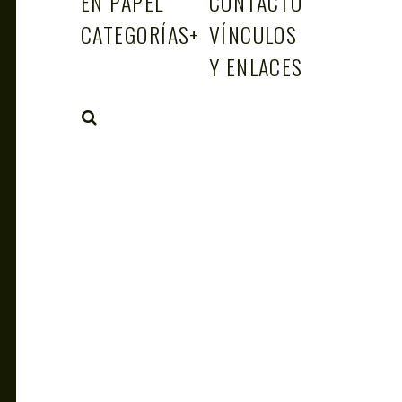
EN PAPEL
CONTACTO
CATEGORÍAS
+
VÍNCULOS
Y ENLACES
SEARCH