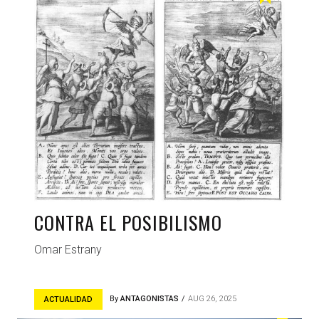
CONTRA EL POSIBILISMO
Omar Estrany
By
ANTAGONISTAS
AUG 26, 2025
ACTUALIDAD