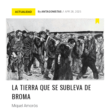
By
ANTAGONISTAS
APR 28, 2025
ACTUALIDAD
LA TIERRA QUE SE SUBLEVA DE
BROMA
Miquel Amorós