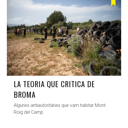
LA TEORIA QUE CRITICA DE
BROMA
Algunes antiautoritàries que vam habitar Mont-
Roig del Camp