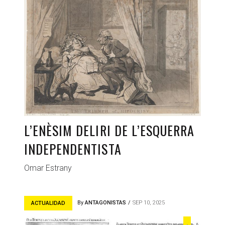
L’ENÈSIM DELIRI DE L’ESQUERRA
INDEPENDENTISTA
Omar Estrany
By
ANTAGONISTAS
SEP 10, 2025
ACTUALIDAD