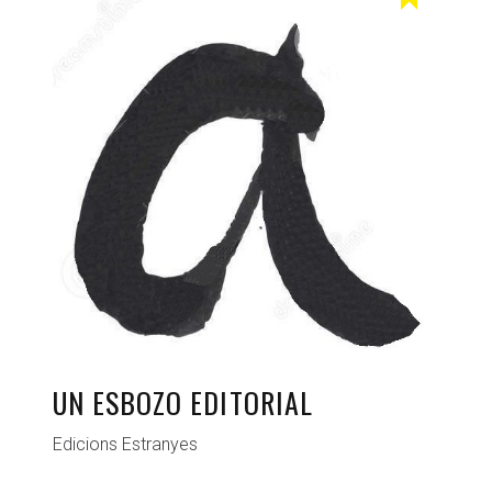
UN ESBOZO EDITORIAL
Edicions Estranyes