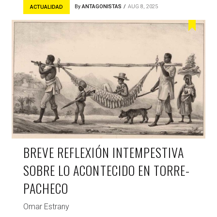
By
ANTAGONISTAS
AUG 8, 2025
ACTUALIDAD
BREVE REFLEXIÓN INTEMPESTIVA
SOBRE LO ACONTECIDO EN TORRE-
PACHECO
Omar Estrany