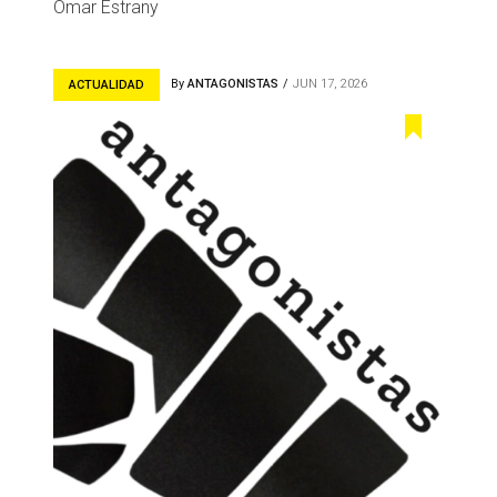
Omar Estrany
By
ANTAGONISTAS
JUN 17, 2026
ACTUALIDAD