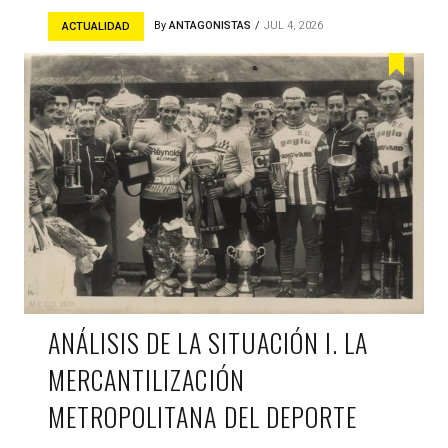
By
ANTAGONISTAS
JUL 4, 2026
ACTUALIDAD
ANÁLISIS DE LA SITUACIÓN I. LA
MERCANTILIZACIÓN
METROPOLITANA DEL DEPORTE