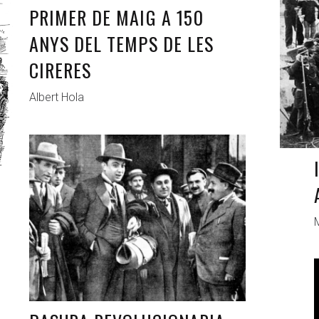
PRIMER DE MAIG A 150
ANYS DEL TEMPS DE LES
CIRERES
Albert Hola
ANTAGONISTAS
MAR 10, 2021