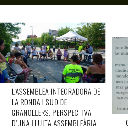
ALBERT HOLA
AUG 5, 2021
L’ASSEMBLEA INTEGRADORA DE
LA RONDA I SUD DE
GRANOLLERS. PERSPECTIVA
D’UNA LLUITA ASSEMBLEÀRIA