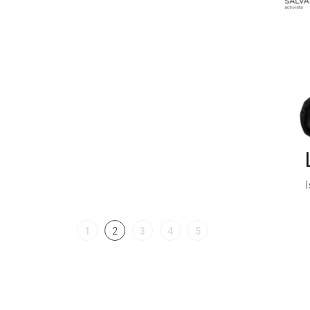
1
2
3
4
5