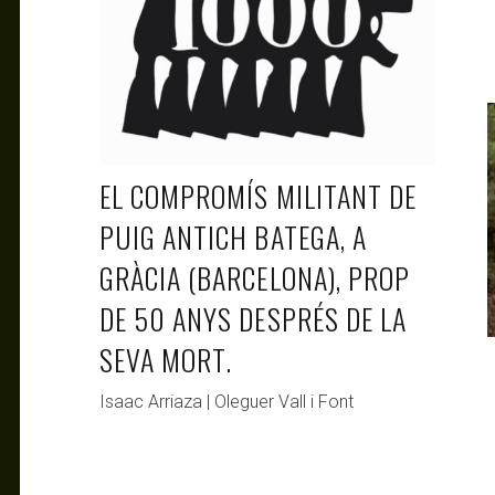
EL COMPROMÍS MILITANT DE
PUIG ANTICH BATEGA, A
GRÀCIA (BARCELONA), PROP
DE 50 ANYS DESPRÉS DE LA
SEVA MORT.
Isaac Arriaza | Oleguer Vall i Font