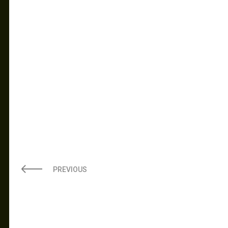
PREVIOUS