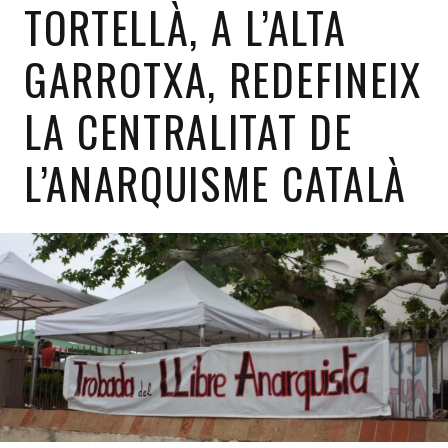
TORTELLÀ, A L’ALTA
GARROTXA, REDEFINEIX
LA CENTRALITAT DE
L’ANARQUISME CATALÀ