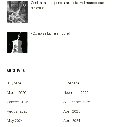
Contra la inteligencia artificial y el mundo que la
necesita
¿Cómo se lucha en Bure?
ARCHIVES
July 2026
June 2026
March 2026
November 2025
October 2025
September 2025
August 2025
April 2025
May 2024
April 2024