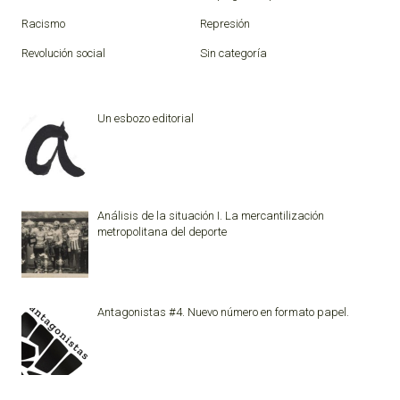
Racismo
Represión
Revolución social
Sin categoría
Un esbozo editorial
Análisis de la situación I. La mercantilización
metropolitana del deporte
Antagonistas #4. Nuevo número en formato papel.