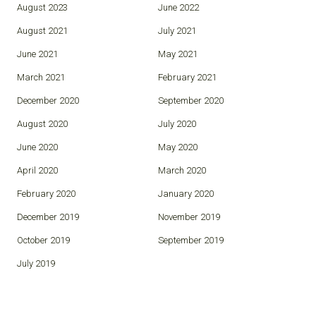
August 2023
June 2022
August 2021
July 2021
June 2021
May 2021
March 2021
February 2021
December 2020
September 2020
August 2020
July 2020
June 2020
May 2020
April 2020
March 2020
February 2020
January 2020
December 2019
November 2019
October 2019
September 2019
July 2019