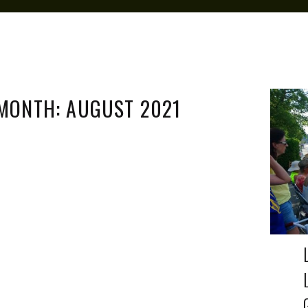
MONTH: AUGUST 2021