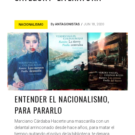
By
ANTAGONISTAS
JUN 18, 2020
NACIONALISMO
ENTENDER EL NACIONALISMO,
PARA PARARLO
Marciano Cárdaba Hacerte una mascarilla con un
delantal arrinconado desde hace años, para matar el
tiempo quitando el polvo de la biblioteca, te depara