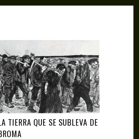
ANTAGONISTAS
APR 28, 2025
LA TIERRA QUE SE SUBLEVA DE
BROMA