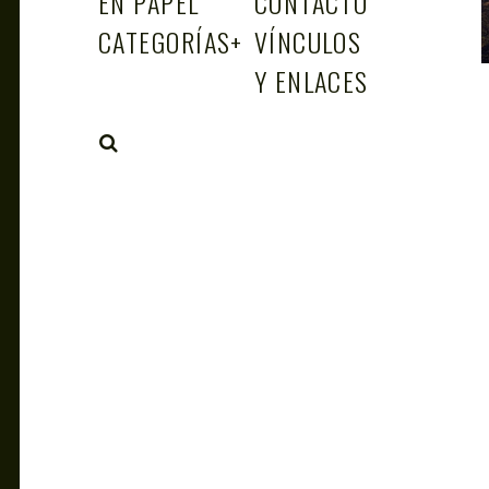
EN PAPEL
CONTACTO
CATEGORÍAS
+
VÍNCULOS
Y ENLACES
SEARCH