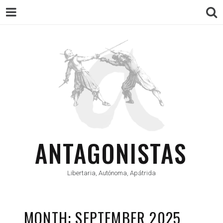
ANTAGONISTAS
Libertaria, Autónoma, Apátrida
MONTH: SEPTEMBER 2025