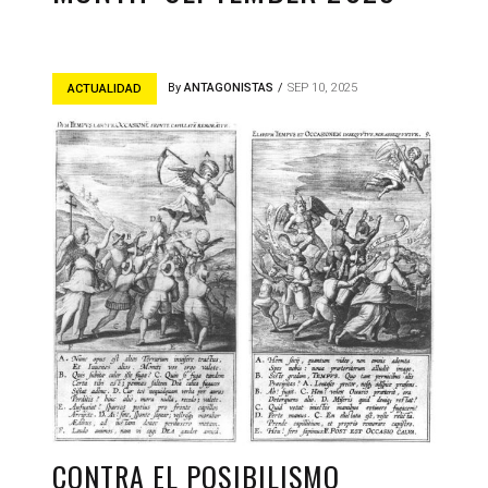
By
ANTAGONISTAS
SEP 10, 2025
ACTUALIDAD
CONTRA EL POSIBILISMO