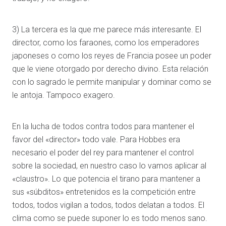
3) La tercera es la que me parece más interesante. El
director, como los faraones, como los emperadores
japoneses o como los reyes de Francia posee un poder
que le viene otorgado por derecho divino. Esta relación
con lo sagrado le permite manipular y dominar como se
le antoja. Tampoco exagero.
En la lucha de todos contra todos para mantener el
favor del «director» todo vale. Para Hobbes era
necesario el poder del rey para mantener el control
sobre la sociedad, en nuestro caso lo vamos aplicar al
«claustro». Lo que potencia el tirano para mantener a
sus «súbditos» entretenidos es la competición entre
todos, todos vigilan a todos, todos delatan a todos. El
clima como se puede suponer lo es todo menos sano.