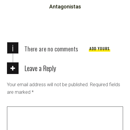
Antagonistas
i
There are no comments
ADD YOURS
Leave a Reply
Your email address will not be published.
Required fields
are marked
*