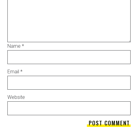
Name
*
Email
*
Website