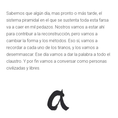
Sabemos que algún día, mas pronto o más tarde, el
sistema piramidal en el que se sustenta toda esta farsa
va a caer en mil pedazos. Nostros vamos a estar ahí
para contribuir a la reconstrucción, pero vamos a
cambiar la forma y los métodos. Eso sí, vamos a
recordar a cada uno de los tiranos, y los vamos a
desemmascar. Ese día vamos a dar la palabra a todo el
claustro. Y por fin vamos a conversar como personas
civilizadas y libres.