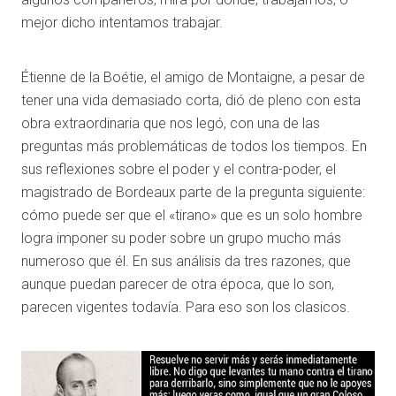
mejor dicho intentamos trabajar.
Étienne de la Boétie, el amigo de Montaigne, a pesar de
tener una vida demasiado corta, dió de pleno con esta
obra extraordinaria que nos legó, con una de las
preguntas más problemáticas de todos los tiempos. En
sus reflexiones sobre el poder y el contra-poder, el
magistrado de Bordeaux parte de la pregunta siguiente:
cómo puede ser que el «tirano» que es un solo hombre
logra imponer su poder sobre un grupo mucho más
numeroso que él. En sus análisis da tres razones, que
aunque puedan parecer de otra época, que lo son,
parecen vigentes todavía. Para eso son los clasicos.