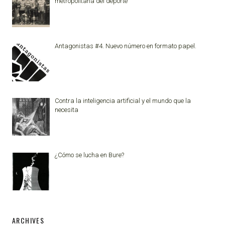
metropolitana del deporte
Antagonistas #4. Nuevo número en formato papel.
Contra la inteligencia artificial y el mundo que la
necesita
¿Cómo se lucha en Bure?
ARCHIVES