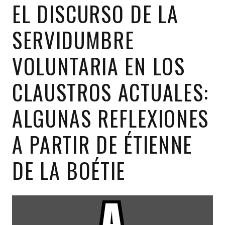
EL DISCURSO DE LA
SERVIDUMBRE
VOLUNTARIA EN LOS
CLAUSTROS ACTUALES:
ALGUNAS REFLEXIONES
A PARTIR DE ÉTIENNE
DE LA BOÉTIE