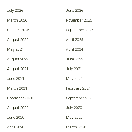
July 2026
June 2026
March 2026
November 2025
October 2025
September 2025
August 2025
April 2025
May 2024
April 2024
August 2023
June 2022
August 2021
July 2021
June 2021
May 2021
March 2021
February 2021
December 2020
September 2020
August 2020
July 2020
June 2020
May 2020
April 2020
March 2020