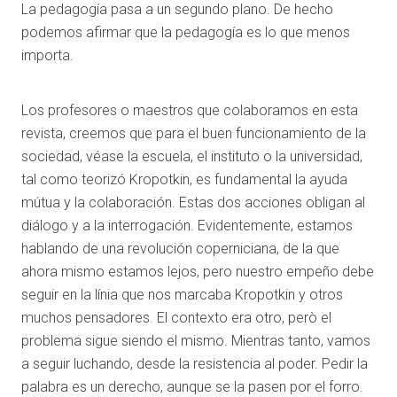
La pedagogía pasa a un segundo plano. De hecho
podemos afirmar que la pedagogía es lo que menos
importa.
Los profesores o maestros que colaboramos en esta
revista, creemos que para el buen funcionamiento de la
sociedad, véase la escuela, el instituto o la universidad,
tal como teorizó Kropotkin, es fundamental la ayuda
mútua y la colaboración. Estas dos acciones obligan al
diálogo y a la interrogación. Evidentemente, estamos
hablando de una revolución coperniciana, de la que
ahora mismo estamos lejos, pero nuestro empeño debe
seguir en la línia que nos marcaba Kropotkin y otros
muchos pensadores. El contexto era otro, però el
problema sigue siendo el mismo. Mientras tanto, vamos
a seguir luchando, desde la resistencia al poder. Pedir la
palabra es un derecho, aunque se la pasen por el forro.