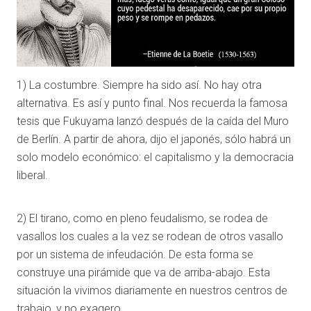
1) La costumbre. Siempre ha sido así. No hay otra
alternativa. Es así y punto final. Nos recuerda la famosa
tesis que Fukuyama lanzó después de la caída del Muro
de Berlín. A partir de ahora, dijo el japonés, sólo habrá un
solo modelo económico: el capitalismo y la democracia
liberal.
2) El tirano, como en pleno feudalismo, se rodea de
vasallos los cuales a la vez se rodean de otros vasallo
por un sistema de infeudación. De esta forma se
construye una pirámide que va de arriba-abajo. Esta
situación la vivimos diariamente en nuestros centros de
trabajo, y no exagero.