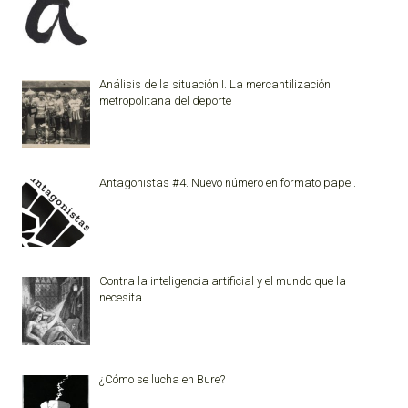
Análisis de la situación I. La mercantilización
metropolitana del deporte
Antagonistas #4. Nuevo número en formato papel.
Contra la inteligencia artificial y el mundo que la
necesita
¿Cómo se lucha en Bure?