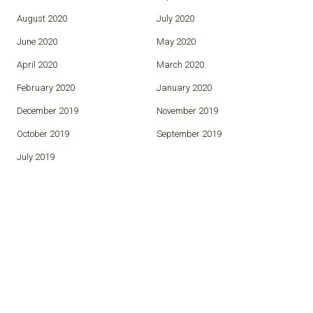
August 2020
July 2020
June 2020
May 2020
April 2020
March 2020
February 2020
January 2020
December 2019
November 2019
October 2019
September 2019
July 2019
© 2026 Antagonistas.