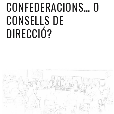
CONFEDERACIONS… O
CONSELLS DE
DIRECCIÓ?