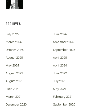
ARCHIVES
July 2026
June 2026
March 2026
November 2025
October 2025
September 2025
August 2025
April 2025
May 2024
April 2024
August 2023
June 2022
August 2021
July 2021
June 2021
May 2021
March 2021
February 2021
December 2020
September 2020