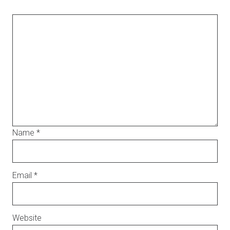
Name
*
Email
*
Website