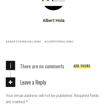
Albert Hola
ANARCOSINDICALISMO
CONFEDERALISMO
i
There are no comments
ADD YOURS
Leave a Reply
Your email address will not be published.
Required fields
are marked
*