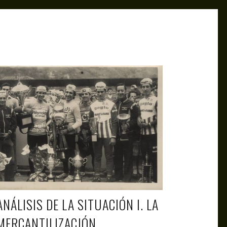
ANTAGONISTAS
JUL 4, 2026
ANÁLISIS DE LA SITUACIÓN I. LA
MERCANTILIZACIÓN