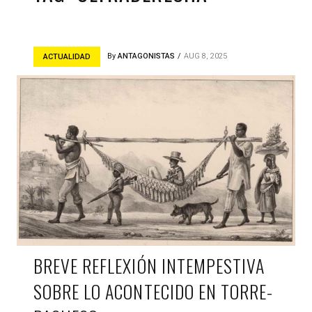
By
ANTAGONISTAS
AUG 8, 2025
ACTUALIDAD
BREVE REFLEXIÓN INTEMPESTIVA
SOBRE LO ACONTECIDO EN TORRE-