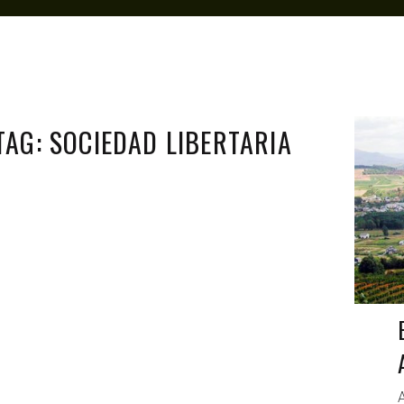
TAG: SOCIEDAD LIBERTARIA
A