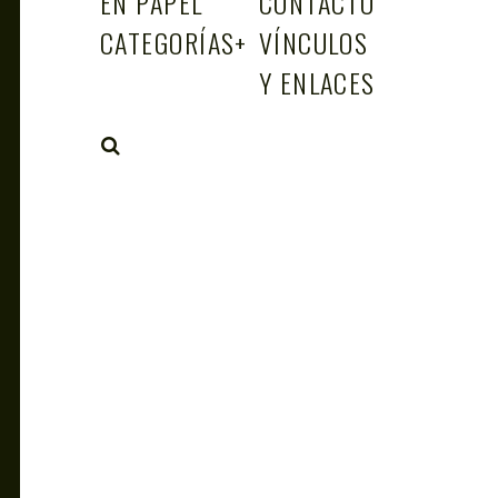
EN PAPEL
CONTACTO
CATEGORÍAS
+
VÍNCULOS
Y ENLACES
SEARCH