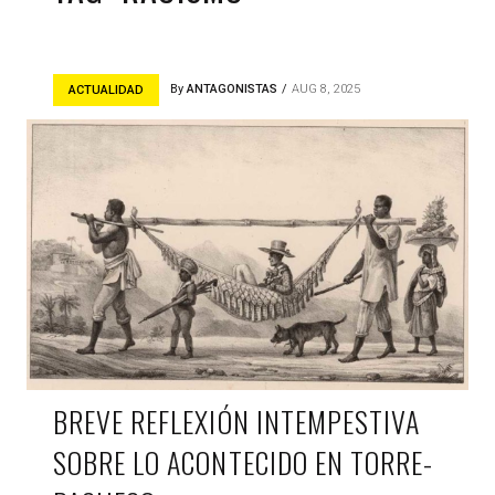
By
ANTAGONISTAS
AUG 8, 2025
ACTUALIDAD
BREVE REFLEXIÓN INTEMPESTIVA
SOBRE LO ACONTECIDO EN TORRE-