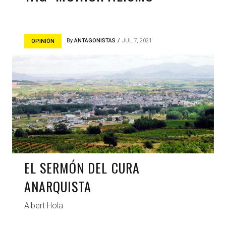
By
ANTAGONISTAS
JUL 7, 2021
OPINIÓN
EL SERMÓN DEL CURA
ANARQUISTA
Albert Hola