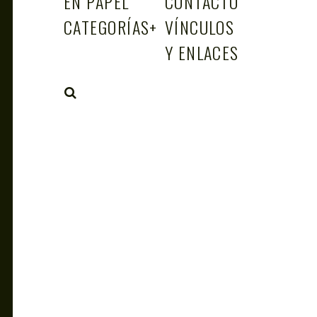
EN PAPEL
CONTACTO
CATEGORÍAS
+
VÍNCULOS
Y ENLACES
SEARCH