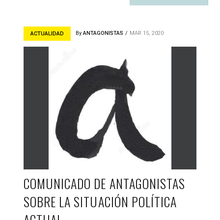
By
ANTAGONISTAS
MAR 15, 2020
ACTUALIDAD
COMUNICADO DE ANTAGONISTAS
SOBRE LA SITUACIÓN POLÍTICA
ACTUAL.