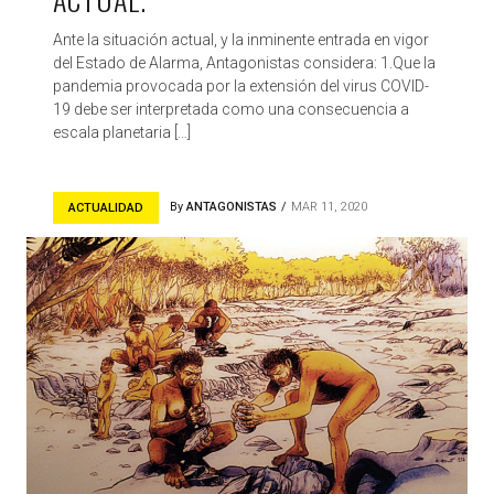
Ante la situación actual, y la inminente entrada en vigor
del Estado de Alarma, Antagonistas considera: 1.Que la
pandemia provocada por la extensión del virus COVID-
19 debe ser interpretada como una consecuencia a
escala planetaria […]
By
ANTAGONISTAS
MAR 11, 2020
ACTUALIDAD