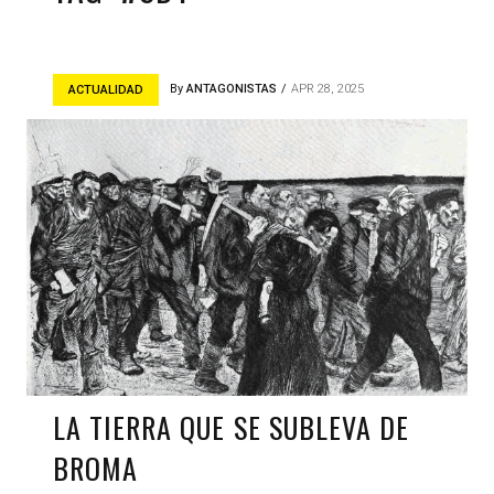
By
ANTAGONISTAS
APR 28, 2025
ACTUALIDAD
LA TIERRA QUE SE SUBLEVA DE
BROMA