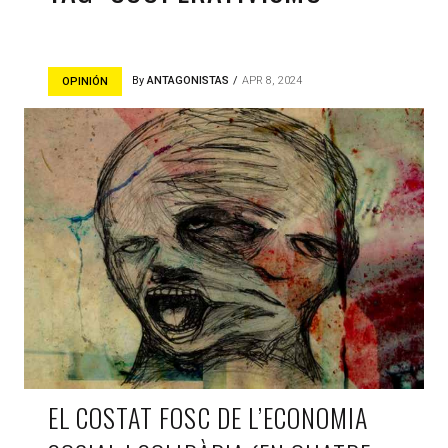
By
ANTAGONISTAS
APR 8, 2024
OPINIÓN
EL COSTAT FOSC DE L’ECONOMIA